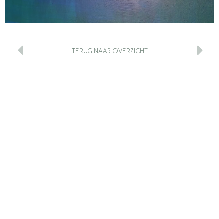
TERUG NAAR OVERZICHT